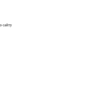
о сайту