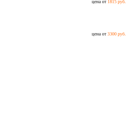
цена от
1815 руб.
цена от
3300 руб.