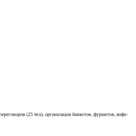
 переговоров (25 чел), организация банкетов, фуршетов, кофе-