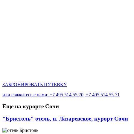
ЗАБРОНИРОВАТЬ ПУТЕВКУ
или свяжитесь с нами: +7 495 514 55 70, +7 495 514 55 71
Еще
на курорте Сочи
"Бристоль" отель, п. Лазаревское, курорт Сочи