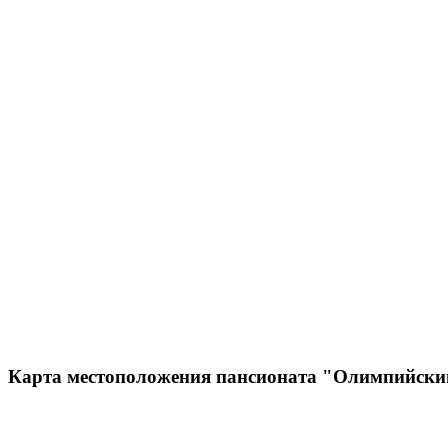
Карта местоположения пансионата "Олимпийски