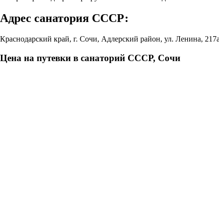
Адрес санатория СССР:
Краснодарский край, г. Сочи, Адлерский район, ул. Ленина, 217а
Цена на путевки в санаторий СССР, Сочи