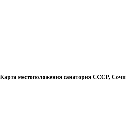
Карта местоположения санатория СССР, Сочи