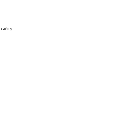
 сайту