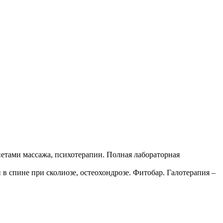
нетами массажа, психотерапии. Полная лабораторная
в спине при сколиозе, остеохондрозе. Фитобар. Галотерапия –