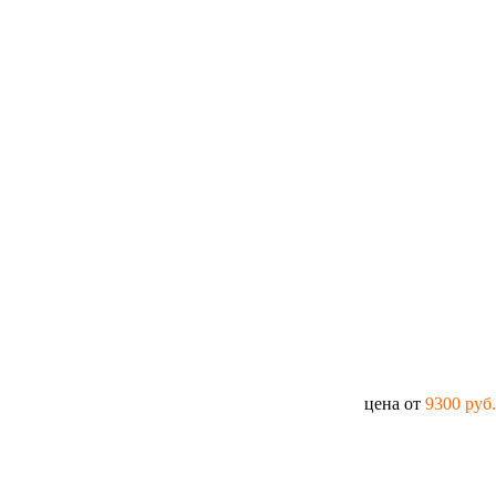
цена от
9300 руб.